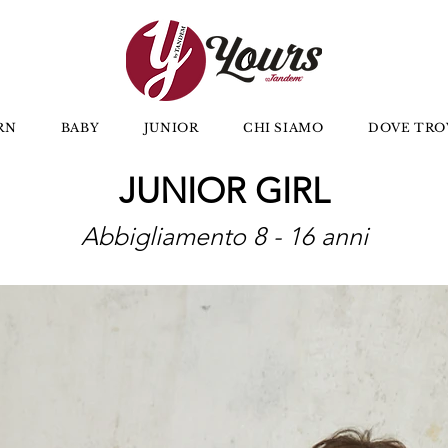
RN
BABY
JUNIOR
CHI SIAMO
DOVE TRO
JUNIOR GIRL
Abbigliamento 8 - 16 anni