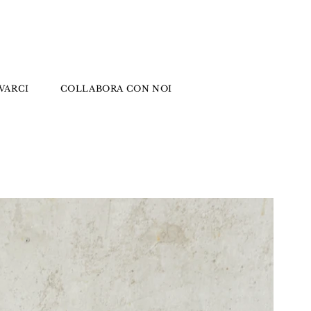
VARCI
COLLABORA CON NOI