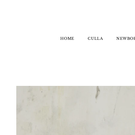
HOME
CULLA
NEWBO